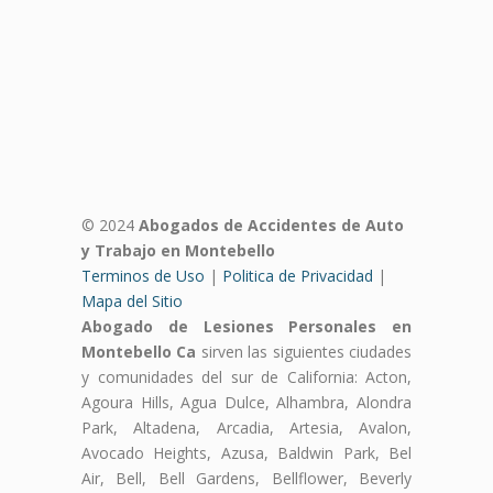
© 2024
Abogados de Accidentes de Auto
y Trabajo en Montebello
Terminos de Uso
|
Politica de Privacidad
|
Mapa del Sitio
Abogado de Lesiones Personales en
Montebello Ca
sirven las siguientes ciudades
y comunidades del sur de California: Acton,
Agoura Hills, Agua Dulce, Alhambra, Alondra
Park, Altadena, Arcadia, Artesia, Avalon,
Avocado Heights, Azusa, Baldwin Park, Bel
Air, Bell, Bell Gardens, Bellflower, Beverly