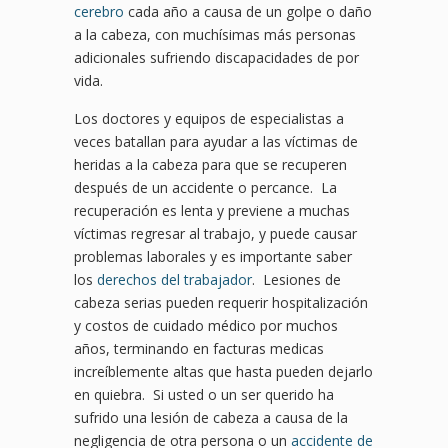
cerebro
cada año a causa de un golpe o daño
a la cabeza, con muchísimas más personas
adicionales sufriendo discapacidades de por
vida.
Los doctores y equipos de especialistas a
veces batallan para ayudar a las víctimas de
heridas a la cabeza para que se recuperen
después de un accidente o percance. La
recuperación es lenta y previene a muchas
víctimas regresar al trabajo, y puede causar
problemas laborales y es importante saber
los
derechos del trabajador
. Lesiones de
cabeza serias pueden requerir hospitalización
y costos de cuidado médico por muchos
años, terminando en facturas medicas
increíblemente altas que hasta pueden dejarlo
en quiebra. Si usted o un ser querido ha
sufrido una lesión de cabeza a causa de la
negligencia de otra persona o un
accidente de