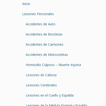
Inicio
Lesiones Personales
Accidentes de Auto
Accidentes de Bicicletas
Accidentes de Camiones
Accidentes de Motocicletas
Homicidio Culposo – Muerte Injusta
Lesiones de Cabeza
Lesiones Cerebrales
Lesiones en el Cuello y Espalda
Lesiones de la Médula Espinal y Espalda