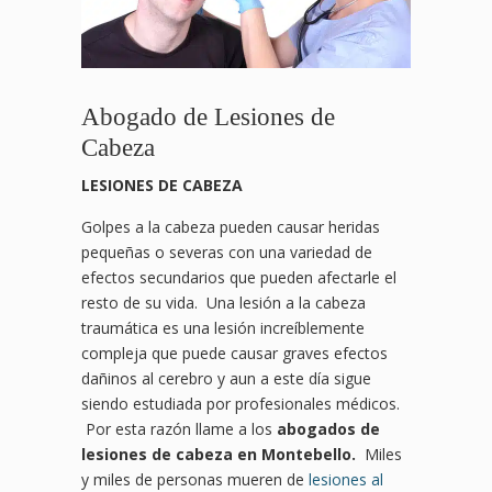
Abogado de Lesiones de
Cabeza
LESIONES DE CABEZA
Golpes a la cabeza pueden causar heridas
pequeñas o severas con una variedad de
efectos secundarios que pueden afectarle el
resto de su vida. Una lesión a la cabeza
traumática es una lesión increíblemente
compleja que puede causar graves efectos
dañinos al cerebro y aun a este día sigue
siendo estudiada por profesionales médicos.
Por esta razón llame a los
abogados de
lesiones de cabeza en Montebello.
Miles
y miles de personas mueren de
lesiones al