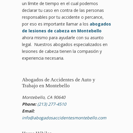
un límite de tiempo en el cual podemos
declarar tu caso en contra de las personas
responsables por tu accidente o percance,
por eso es importante llamar a los
abogados
de lesiones de cabeza en Montebello
ahora mismo para ayudarle con su asunto
legal. Nuestros abogados especializados en
lesiones de cabeza tienen la compasión y
experiencia necesaria.
Abogados de Accidentes de Auto y
Trabajo en Montebello
Montebello, CA 90640
Phone:
(213) 277-4510
Email:
info@abogadosaccidentesmontebello.com