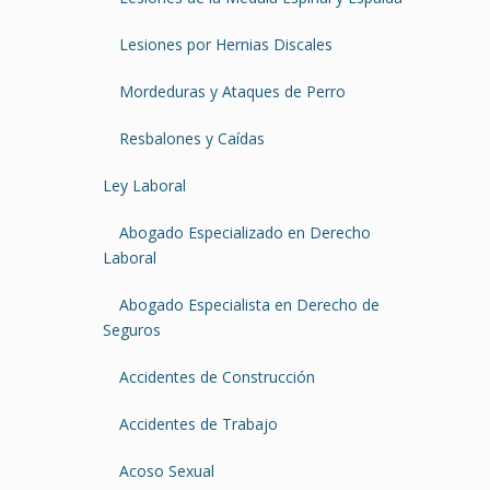
Lesiones por Hernias Discales
Mordeduras y Ataques de Perro
Resbalones y Caídas
Ley Laboral
Abogado Especializado en Derecho
Laboral
Abogado Especialista en Derecho de
Seguros
Accidentes de Construcción
Accidentes de Trabajo
Acoso Sexual