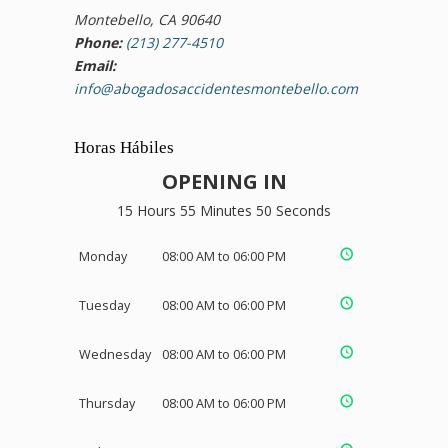
Montebello, CA 90640
Phone:
(213) 277-4510
Email:
info@abogadosaccidentesmontebello.com
Horas Hábiles
OPENING IN
15 Hours 55 Minutes 49 Seconds
Monday
08:00 AM to 06:00 PM
Tuesday
08:00 AM to 06:00 PM
Wednesday
08:00 AM to 06:00 PM
Thursday
08:00 AM to 06:00 PM