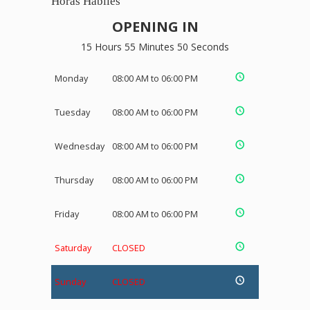
Horas Hábiles
OPENING IN
15 Hours 55 Minutes 49 Seconds
Monday
08:00 AM to 06:00 PM
Tuesday
08:00 AM to 06:00 PM
Wednesday
08:00 AM to 06:00 PM
Thursday
08:00 AM to 06:00 PM
Friday
08:00 AM to 06:00 PM
Saturday
CLOSED
Sunday
CLOSED