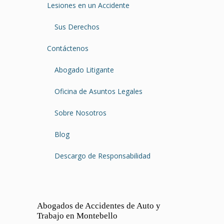
Lesiones en un Accidente
Sus Derechos
Contáctenos
Abogado Litigante
Oficina de Asuntos Legales
Sobre Nosotros
Blog
Descargo de Responsabilidad
Abogados de Accidentes de Auto y
Trabajo en Montebello