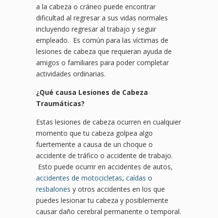
a la cabeza o cráneo puede encontrar
dificultad al regresar a sus vidas normales
incluyendo regresar al trabajo y seguir
empleado. Es común para las víctimas de
lesiones de cabeza que requieran ayuda de
amigos o familiares para poder completar
actividades ordinarias.
¿Qué causa Lesiones de Cabeza
Traumáticas?
Estas lesiones de cabeza ocurren en cualquier
momento que tu cabeza golpea algo
fuertemente a causa de un choque o
accidente de tráfico o accidente de trabajo.
Esto puede ocurrir en accidentes de autos,
accidentes de motocicletas
,
caídas o
resbalones
y otros accidentes en los que
puedes lesionar tu cabeza y posiblemente
causar daño cerebral permanente o temporal.