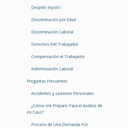
Despido Injusto
Discriminación por Edad
Discriminación Laboral
Derechos Del Trabajador
Compensación al Trabajador
Indemnización Laboral
Preguntas Frecuentes
Accidentes y Lesiones Personales
¿Cómo me Preparo Para el Análisis de
mi Caso?
Proceso de Una Demanda Por