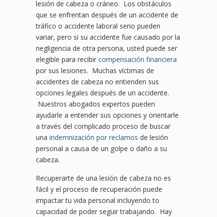
lesión de cabeza o cráneo. Los obstáculos
que se enfrentan después de un accidente de
tráfico o accidente laboral serio pueden
variar, pero si su accidente fue causado por la
negligencia de otra persona, usted puede ser
elegible para recibir
compensación financiera
por sus lesiones. Muchas víctimas de
accidentes de cabeza no entienden sus
opciones legales después de un accidente.
Nuestros abogados expertos pueden
ayudarle a entender sus opciones y orientarle
a través del complicado proceso de buscar
una
indemnización por reclamos
de lesión
personal a causa de un golpe o daño a su
cabeza.
Recuperarte de una lesión de cabeza no es
fácil y el proceso de recuperación puede
impactar tu vida personal incluyendo to
capacidad de poder seguir trabajando. Hay