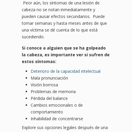
Peor aún, los síntomas de una lesión de
cabeza no se notan inmediatamente y
pueden causar efectos secundarios. Puede
tomar semanas y hasta meses antes de que
una víctima se dé cuenta de lo que está
sucediendo.
Si conoce a alguien que se ha golpeado
la cabeza, es importante ver si sufren de
estos síntomas:
Deterioro de la capacidad intelectual
Mala pronunciación
Visión borrosa
Problemas de memoria
Pérdida del balance
Cambios emocionales o de
comportamiento
Inhabilidad de concentrarse
Explore sus opciones legales después de una