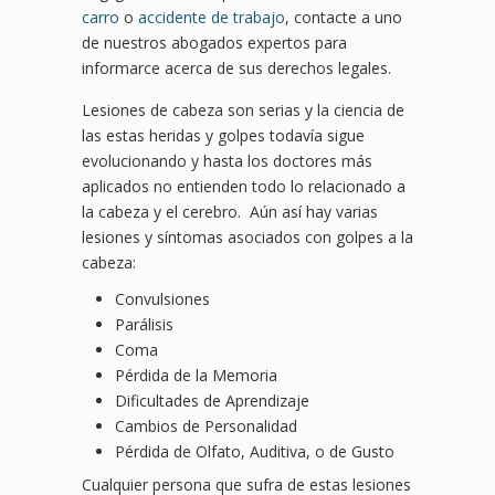
carro
o
accidente de trabajo
, contacte a uno
de nuestros abogados expertos para
informarce acerca de sus derechos legales.
Lesiones de cabeza son serias y la ciencia de
las estas heridas y golpes todavía sigue
evolucionando y hasta los doctores más
aplicados no entienden todo lo relacionado a
la cabeza y el cerebro. Aún así hay varias
lesiones y síntomas asociados con golpes a la
cabeza:
Convulsiones
Parálisis
Coma
Pérdida de la Memoria
Dificultades de Aprendizaje
Cambios de Personalidad
Pérdida de Olfato, Auditiva, o de Gusto
Cualquier persona que sufra de estas lesiones