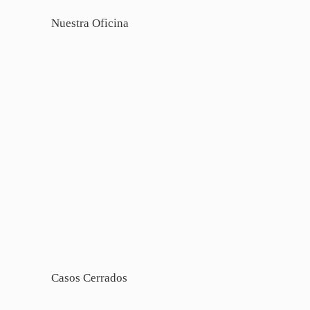
Nuestra Oficina
Casos Cerrados