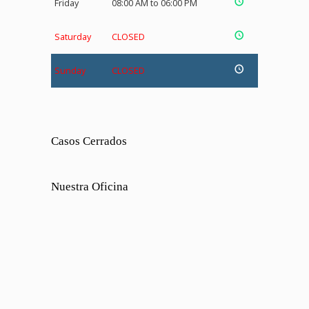
Friday
08:00 AM to 06:00 PM
Saturday
CLOSED
Sunday
CLOSED
Casos Cerrados
Nuestra Oficina