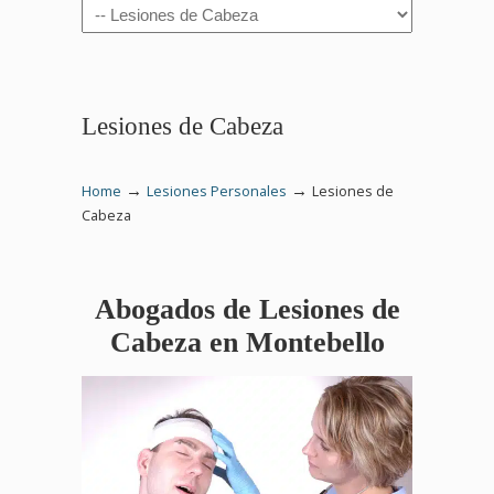
Navigation
Lesiones de Cabeza
→
→
Home
Lesiones Personales
Lesiones de
Cabeza
Abogados de Lesiones de
Cabeza en Montebello